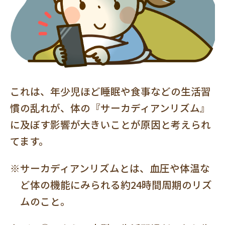
これは、年少児ほど睡眠や食事などの生活習
慣の乱れが、体の『サーカディアンリズム』
に及ぼす影響が大きいことが原因と考えられ
てます。
※サーカディアンリズムとは、血圧や体温な
ど体の機能にみられる約24時間周期のリズ
ムのこと。