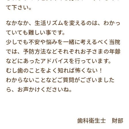
て下さい。
なかなか、生活リズムを変えるのは、わかっ
ていても難しい事です。
少しでも不安や悩みを一緒に考えるべく当院
では、予防方法などそれぞれお子さまの年齢
などにあったアドバイスを行っています。
むし歯のことをよく知れば怖くない！
わからないことなどご質問がございました
ら、お声かけくださいね。
歯科衛生士 財部