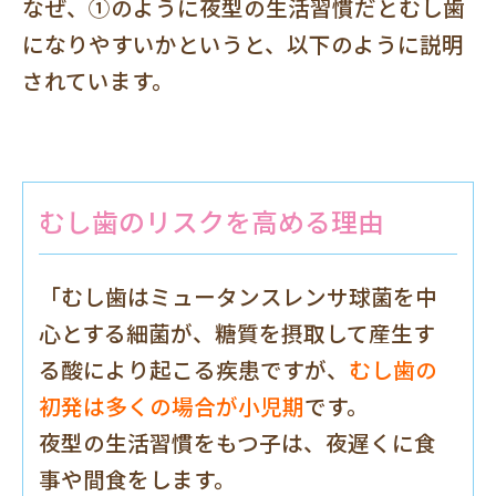
なぜ、①のように夜型の生活習慣だとむし歯
になりやすいかというと、以下のように説明
されています。
むし歯のリスクを高める理由
「むし歯はミュータンスレンサ球菌を中
心とする細菌が、糖質を摂取して産生す
る酸により起こる疾患ですが、
むし歯の
初発は多くの場合が小児期
です。
夜型の生活習慣をもつ子は、夜遅くに食
事や間食をします。