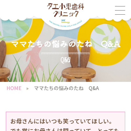
ママたちの悩みのたね Q&A
Q&A
HOME
ママたちの悩みのたね Q&A
お母さんにはいつも笑っていてほしい。
でも常にお母さんは闘っていて、とっても