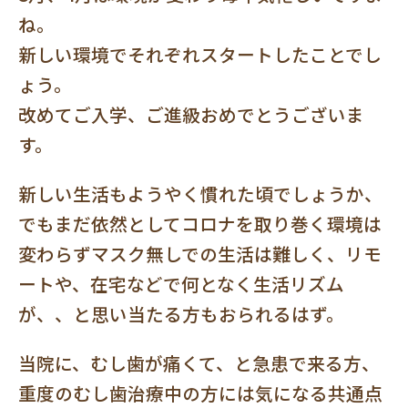
ね。
新しい環境でそれぞれスタートしたことでし
ょう。
改めて
ご入学、ご進級おめでとうございま
す。
新しい生活もようやく慣れた頃でしょうか、
でもまだ依然としてコロナを取り巻く環境は
変わらずマスク無しでの生活は難しく、リモ
ートや、在宅などで何となく生活リズム
が、、と思い当たる方もおられるはず。
当院に、むし歯が痛くて、と急患で来る方、
重度のむし歯治療中の方には気になる共通点