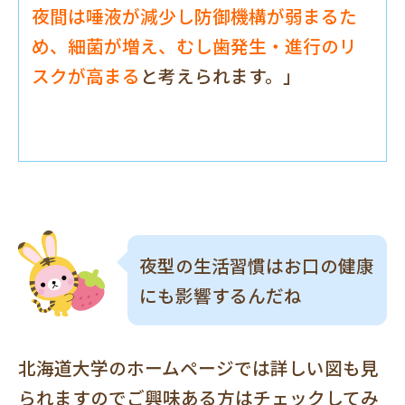
夜間は唾液が減少し防御機構が弱まるた
め、細菌が増え、むし歯発生・進行のリ
スクが高まる
と考えられます。」
夜型の生活習慣はお口の健康
にも影響するんだね
北海道大学のホームページでは詳しい図も見
られますのでご興味ある方はチェックしてみ