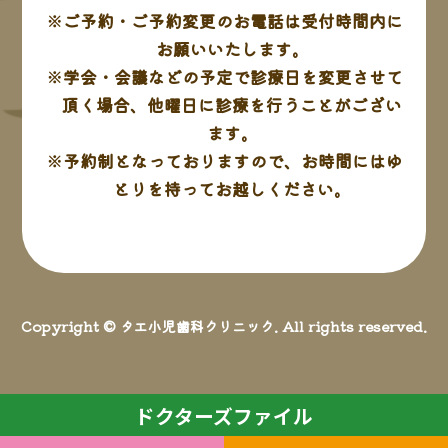
※ご予約・ご予約変更のお電話は受付時間内に
お願いいたします。
※学会・会議などの予定で診療日を変更させて
頂く場合、他曜日に診療を行うことがござい
ます。
※予約制となっておりますので、お時間にはゆ
とりを持ってお越しください。
Copyright © タエ小児歯科クリニック. All rights reserved.
ドクターズファイル