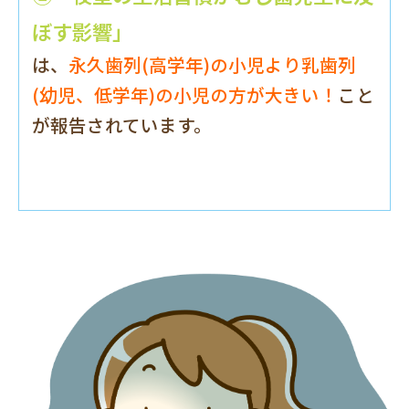
ぼす影響」
は、
永久歯列(高学年)の小児より乳歯列
(幼児、低学年)の小児の方が大きい！
こと
が報告されています。