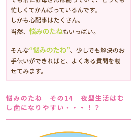
忙しくてかんばっているんです。
しかも心配事はたくさん。
悩みのたね
当然、
もいっぱい。
“悩みのたね”
そんな
、少しでも解決のお
手伝いができればと、よくある質問を載
せてみます。
悩みのたね その14 夜型生活はむ
し歯になりやすい・・・！？