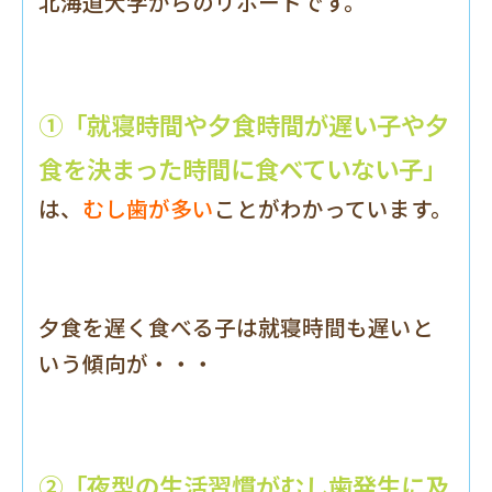
北海道大学からのリポートです。
①「就寝時間や夕食時間が遅い子や夕
食を決まった時間に食べていない子」
は、
むし歯が多い
ことがわかっています。
夕食を遅く食べる子は就寝時間も遅いと
いう傾向が・・・
②「夜型の生活習慣がむし歯発生に及