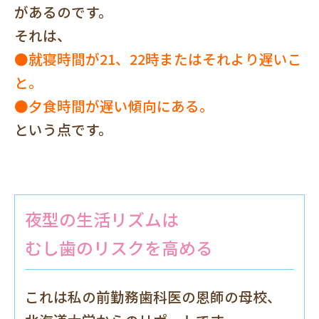
があるのです。
それは、
●就寝時間が21、22時またはそれより遅いこ
と。
●夕食時間が遅い傾向にある。
という点です。
夜型の生活リズムは
むし歯のリスクを高める
これは私の前勤務歯科医の恩師の母校、